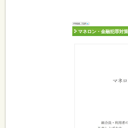
マネロン・金融犯罪対