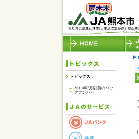
トピックス
2013年7月以前のバッ
クナンバー