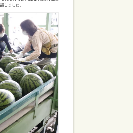
と話しました。