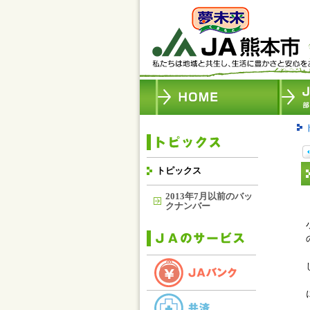
トピックス
2013年7月以前のバッ
クナンバー