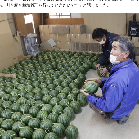
ら、引き続き栽培管理を行っていきたいです」と話しました。