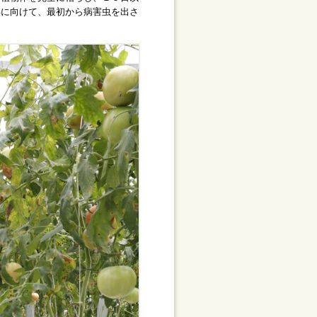
年に向けて、最初から病害虫を出さ