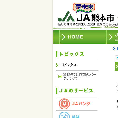
トピックス
2013年7月以前のバッ
クナンバー