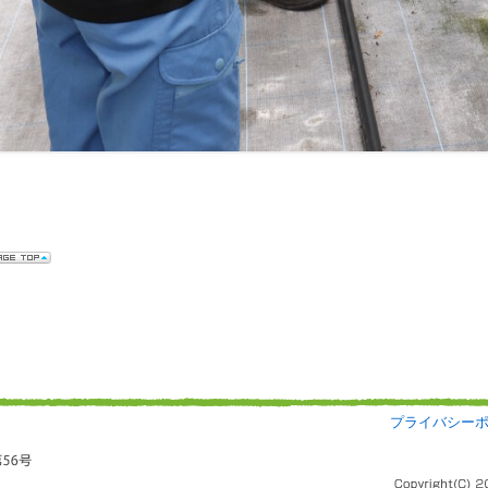
プライバシー