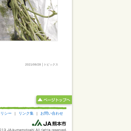
2021/06/28 │トピックス
ポリシー
|
リンク集
|
お問い合わせ