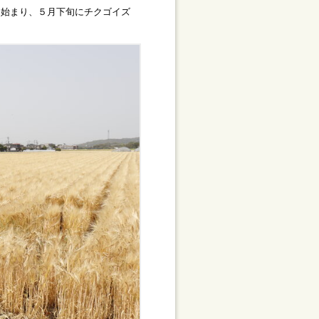
始まり、５月下旬にチクゴイズ