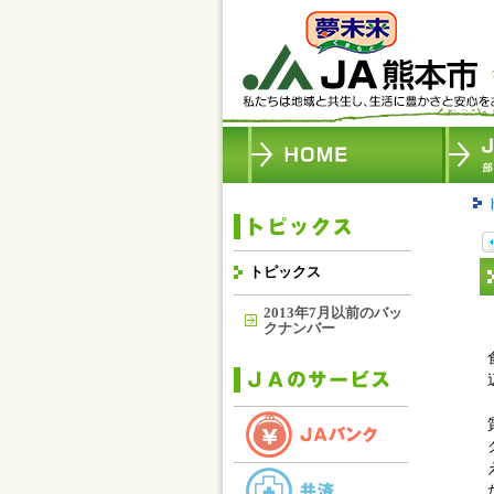
トピックス
2013年7月以前のバッ
クナンバー