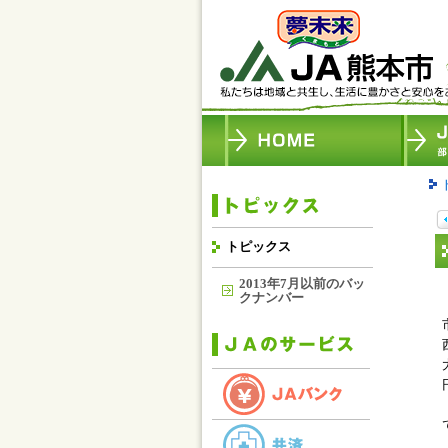
トピックス
2013年7月以前のバッ
クナンバー