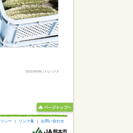
2021/05/06 │トピックス
ポリシー
|
リンク集
|
お問い合わせ