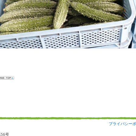
プライバシー