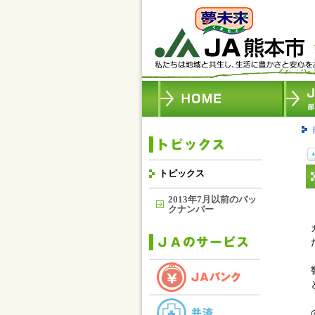
トピックス
2013年7月以前のバッ
クナンバー