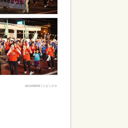
2013/08/05 │トピックス