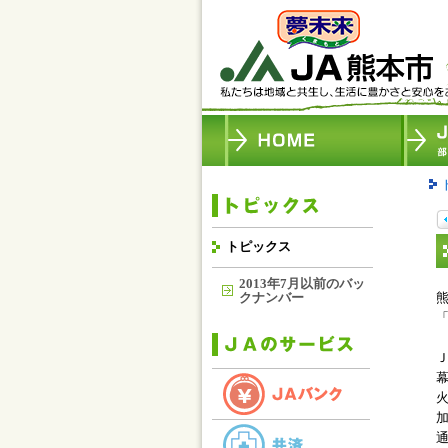
トピックス
2013年7月以前のバッ
クナンバー