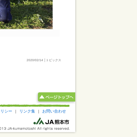
2020/02/14 │トピックス
ポリシー
|
リンク集
|
お問い合わせ