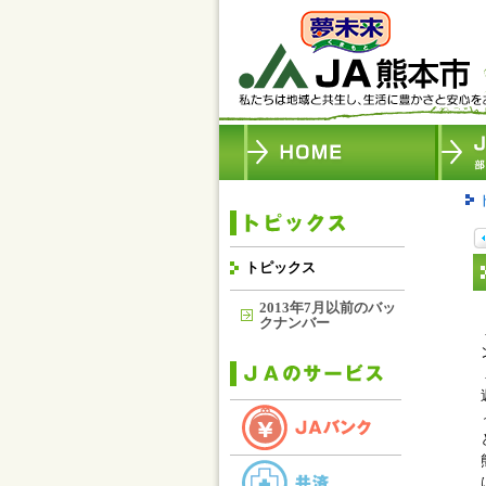
トピックス
2013年7月以前のバッ
クナンバー