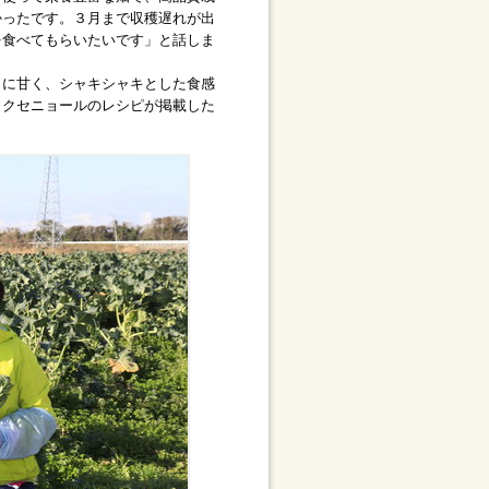
かったです。３月まで収穫遅れが出
を食べてもらいたいです」と話しま
に甘く、シャキシャキとした食感
ックセニョールのレシピが掲載した