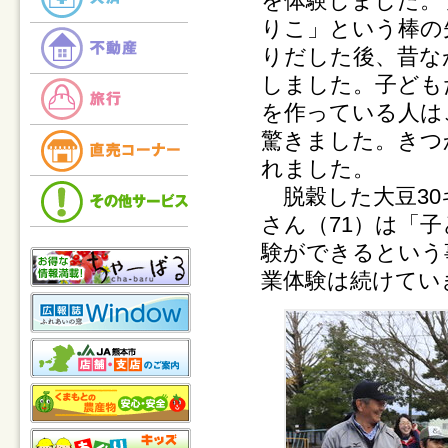
を体験しました。
りこ」という棒の
りだした後、昔な
しました。子ども
を作っている人は
驚きました。きつ
れました。
脱穀した大豆30
さん（71）は「
験ができるという
業体験は続けてい