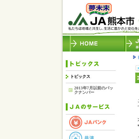
トピックス
2013年7月以前のバッ
クナンバー