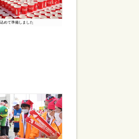
込めて準備しました