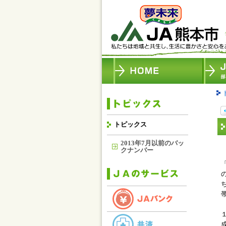
トピックス
2013年7月以前のバッ
クナンバー