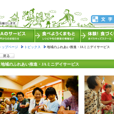
トップページ
トピックス
地域のふれあい推進・JAミニデイサービス
地域のふれあい推進・JAミニデイサービス