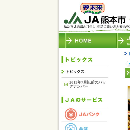
トピックス
2013年7月以前のバッ
クナンバー