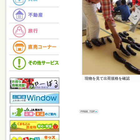
現物を見て出荷規格を確認