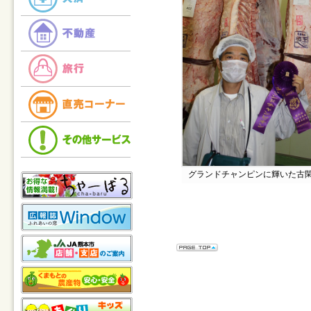
グランドチャンピンに輝いた古