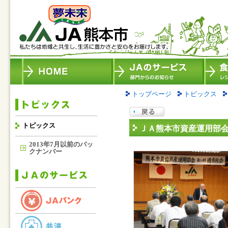
トップページ
トピックス
トピックス
ＪＡ熊本市資産運用部会
2013年7月以前のバッ
クナンバー