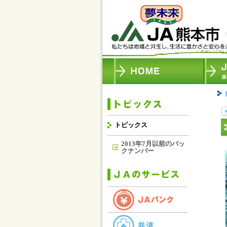
トピックス
2013年7月以前のバッ
クナンバー