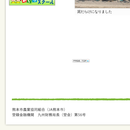
泥だらけになりました