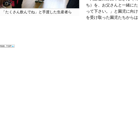
ち）を、お父さんと一緒にた
って下さい。」と園児に向け
「たくさん飲んでね」と手渡した生産者ら
を受け取った園児たちからは