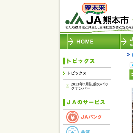
トピックス
2013年7月以前のバッ
クナンバー