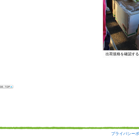
出荷規格を確認する
プライバシー