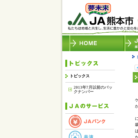
トピックス
2013年7月以前のバッ
クナンバー