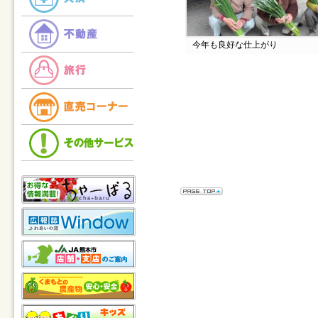
今年も良好な仕上がり