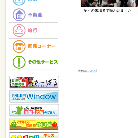
多くの来場者で賑わいました