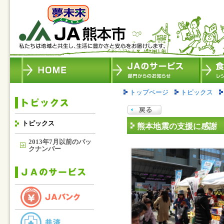
トップページ
トピックス
トピックス
熊本地震の支援に感謝
2013年7月以前のバッ
クナンバー