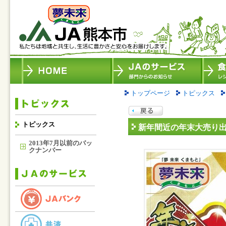
トップページ
トピックス
トピックス
新年間近の年末大売り
2013年7月以前のバッ
クナンバー