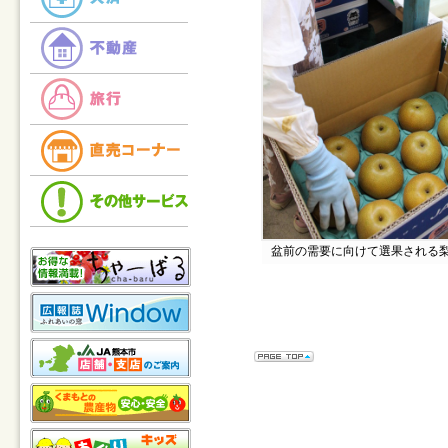
盆前の需要に向けて選果される