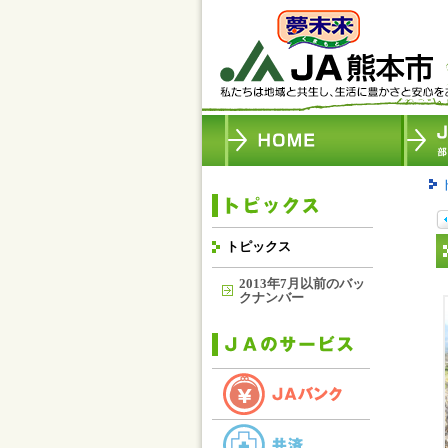
トピックス
2013年7月以前のバッ
クナンバー