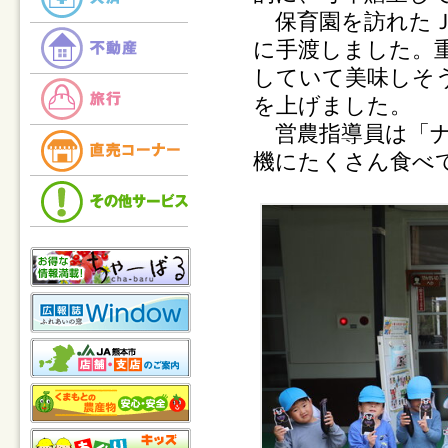
保育園を訪れたＪ
に手渡しました。
していて美味しそ
を上げました。
営農指導員は「ナ
機にたくさん食べ