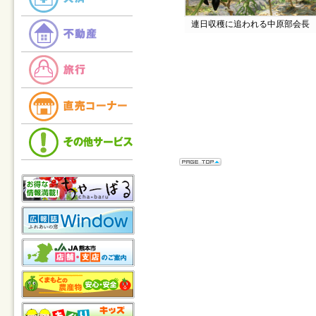
連日収穫に追われる中原部会長