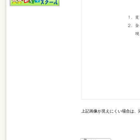
上記画像が見えにくい場合は、