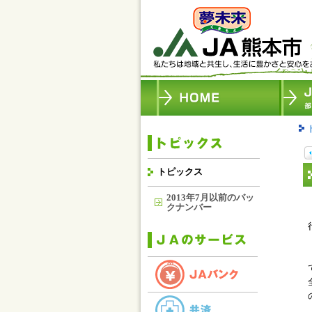
トピックス
2013年7月以前のバッ
クナンバー