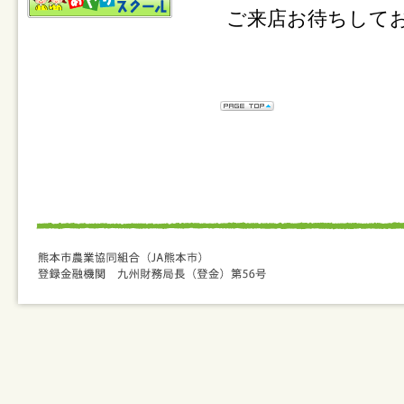
ご来店お待ちして