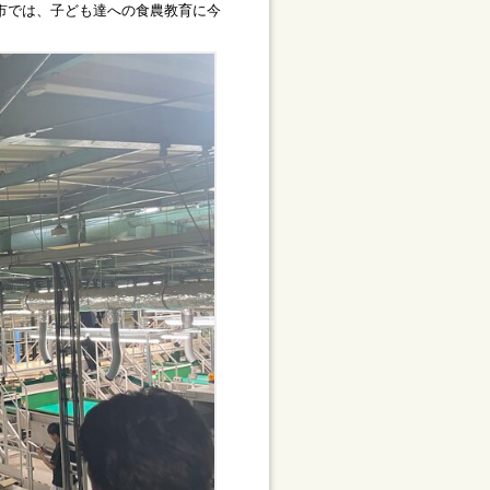
市では、子ども達への食農教育に今