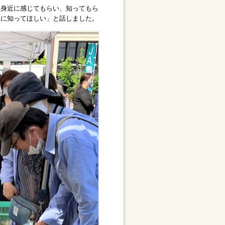
身近に感じてもらい、知ってもら
人に知ってほしい」と話しました。