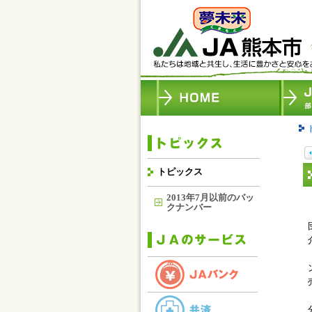
トピックス
2013年7月以前のバッ
クナンバー