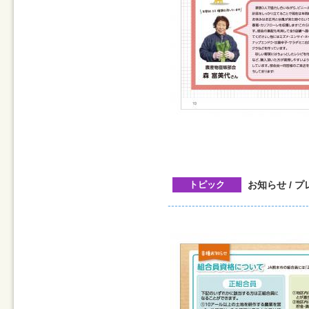
トピック
お知らせ / 