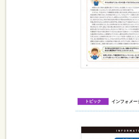
トピック
インフォメー