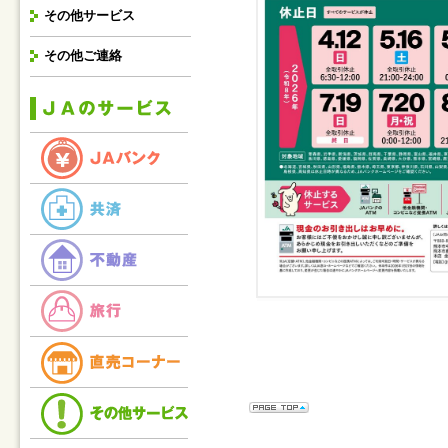
その他サービス
その他ご連絡