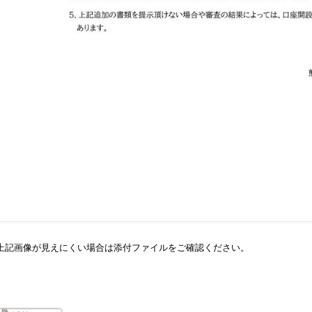
上記画像が見えにくい場合は添付ファイルをご確認ください。