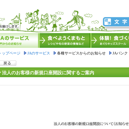
トップページ
JAのサービス
各種サービスからのお知らせ
JAバンク
法人のお客様の新規口座開設に関するご案内