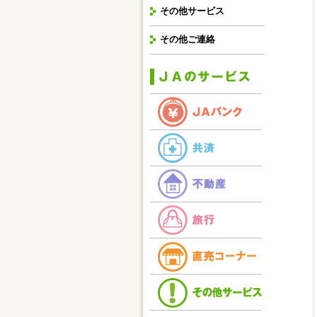
その他サービス
その他ご連絡